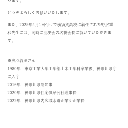
ります。
どうぞよろしくお願いいたします。
また、2025年4月1日付けで横須賀高校に着任された野沢重
和先生には、同時に朋友会の名誉会長に就いていただきま
す。
※浅羽義里さん
1980年 東京工業大学工学部土木工学科卒業後、神奈川県庁
に入庁
2016年 神奈川県副知事
2020年 神奈川県住宅供給公社理事長
2022年 神奈川県内広域水道企業団企業長